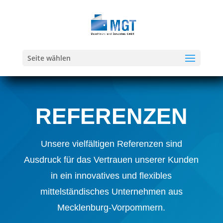
Seite wählen
REFERENZEN
Unsere vielfältigen Referenzen sind
Ausdruck für das Vertrauen unserer Kunden
in ein innovatives und flexibles
mittelständisches Unternehmen aus
Mecklenburg-Vorpommern.