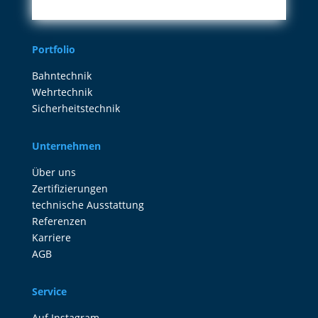
Portfolio
Bahntechnik
Wehrtechnik
Sicherheitstechnik
Unternehmen
Über uns
Zertifizierungen
technische Ausstattung
Referenzen
Karriere
AGB
Service
Auf Instagram