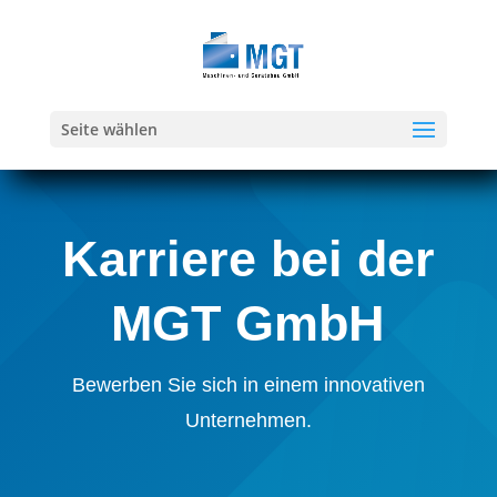
Seite wählen
Karriere bei der
MGT GmbH
Bewerben Sie sich in einem innovativen
Unternehmen.