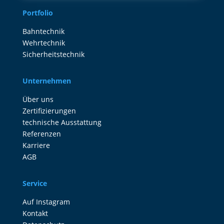
Portfolio
Bahntechnik
Wehrtechnik
Sicherheitstechnik
Unternehmen
Über uns
Zertifizierungen
technische Ausstattung
Referenzen
Karriere
AGB
Service
Auf Instagram
Kontakt