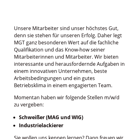
Unsere Mitarbeiter sind unser höchstes Gut,
denn sie stehen für unseren Erfolg. Daher legt
MGT ganz besonderen Wert auf die fachliche
Qualifikation und das Know-how seiner
Mitarbeiterinnen und Mitarbeiter. Wir bieten
interessante und herausfordernde Aufgaben in
einem innovativen Unternehmen, beste
Arbeitsbedingungen und ein gutes
Betriebsklima in einem engagierten Team.
Momentan haben wir folgende Stellen m/w/d
zu vergeben:
Schweißer (MAG und WIG)
Industrielackierer
Sie wollen uns kennen lernen? Dann freuen wir