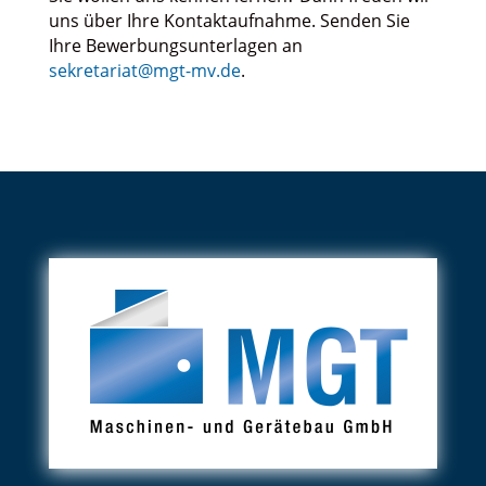
uns über Ihre Kontaktaufnahme. Senden Sie
Ihre Bewerbungsunterlagen an
sekretariat@mgt-mv.de
.